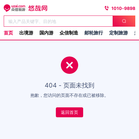
1010-9898
首页
出境游
国内游
众信制造
邮轮旅行
定制旅游
关
404 - 页面未找到
抱歉，您访问的页面不存在或已被移除。
返回首页