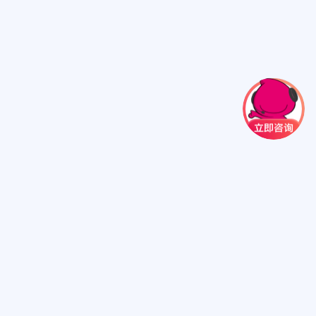
·西班牙夺冠！一起玩点不一样的，解锁伊比利亚半岛的无限精彩~
集团简介
集团品牌
集团荣誉
营业网点
加盟热线
·【六一快乐】众信旅游夏日旅行狂欢季启幕，喊你一起玩转全球！
联系我们
·文旅融合再升级！众信旅游集团众信优游与中视实业集团达成深度合
·本周末北京国际文旅消费博览会盛大启幕 众信旅游放重磅惠民福利
·实力蝉联！众信旅游集团连续三年荣膺文旅集团MBI百强品牌
·2026年众信旅游暑期出游趋势报告 世界杯观赛游引爆北美