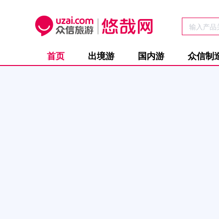
首页
出境游
国内游
众信制