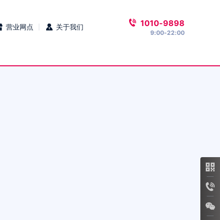
1010-9898
营业网点
关于我们
9:00-22:00