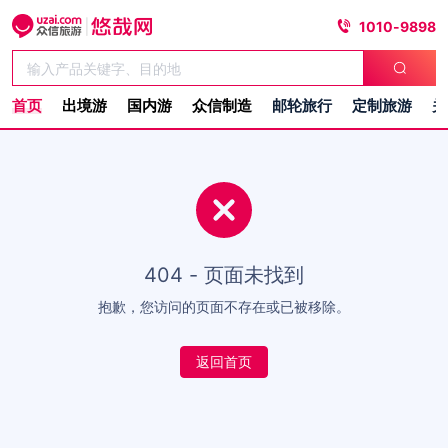
1010-9898
首页
出境游
国内游
众信制造
邮轮旅行
定制旅游
关
404 - 页面未找到
抱歉，您访问的页面不存在或已被移除。
返回首页