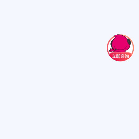
集团简介
集团品牌
集团荣誉
营业网点
加盟热线
·西班牙夺冠！一起玩点不一样的，解锁伊比利亚半岛的无限精彩~
联系我们
·【六一快乐】众信旅游夏日旅行狂欢季启幕，喊你一起玩转全球！
·文旅融合再升级！众信旅游集团众信优游与中视实业集团达成深度合
·本周末北京国际文旅消费博览会盛大启幕 众信旅游放重磅惠民福利
·实力蝉联！众信旅游集团连续三年荣膺文旅集团MBI百强品牌