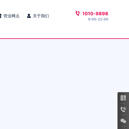
1010-9898
营业网点
关于我们
9:00-22:00