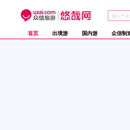
首页
出境游
国内游
众信制