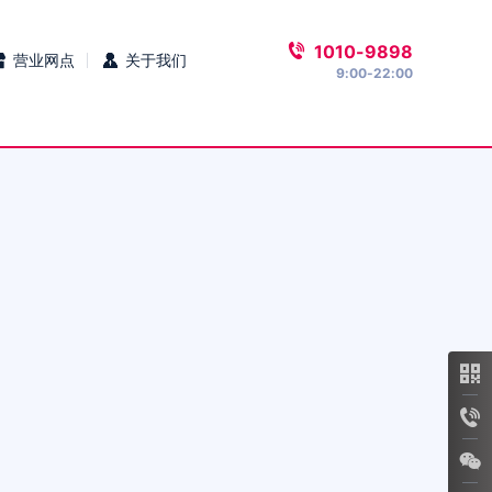
1010-9898
营业网点
关于我们
9:00-22:00