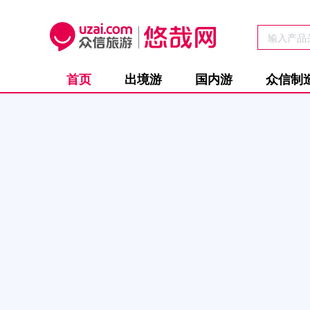
首页
出境游
国内游
众信制