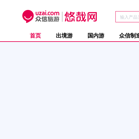
首页
出境游
国内游
众信制