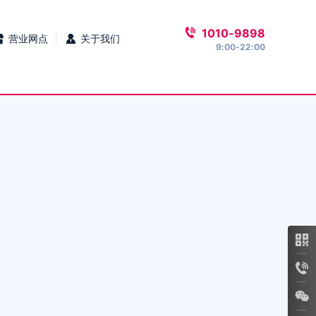
1010-9898
营业网点
关于我们
9:00-22:00